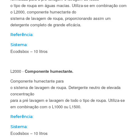
o tipo de roupa em águas macias. Utiliza-se em combinação com
o L2000, componente humectante do
sistema de lavagem de roupa, proporcionando assim um
detergente completo de grande eficácia.
Referência:
Sistema:
Ecodisbox – 10 litros
L2000 -
Componente humectante.
Componente humectante para
o sistema de lavagem de roupa. Detergente neutro de elevada
concentração
para a pré lavagem e lavagem de todo o tipo de roupa. Utiliza-se
em combinação com o L1000 ou L1500.
Referência:
Sistema:
Ecodisbox – 10 litros