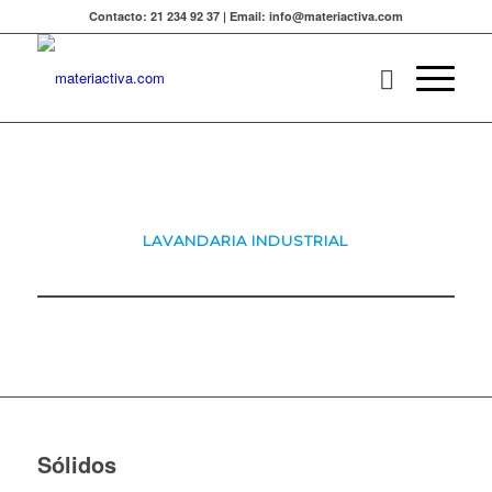
Contacto: 21 234 92 37 | Email: info@materiactiva.com
LAVANDARIA INDUSTRIAL
Sólidos