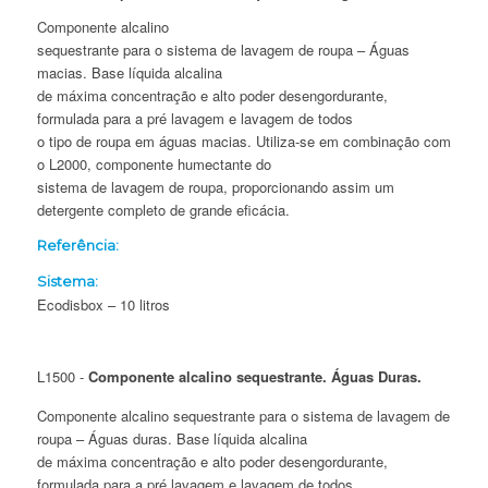
Componente alcalino
sequestrante para o sistema de lavagem de roupa – Águas
macias. Base líquida alcalina
de máxima concentração e alto poder desengordurante,
formulada para a pré lavagem e lavagem de todos
o tipo de roupa em águas macias. Utiliza-se em combinação com
o L2000, componente humectante do
sistema de lavagem de roupa, proporcionando assim um
detergente completo de grande eficácia.
Referência:
Sistema:
Ecodisbox – 10 litros
L1500 -
Componente alcalino sequestrante. Águas Duras.
Componente alcalino sequestrante para o sistema de lavagem de
roupa – Águas duras. Base líquida alcalina
de máxima concentração e alto poder desengordurante,
formulada para a pré lavagem e lavagem de todos