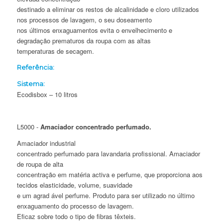
destinado a eliminar os restos de alcalinidade e cloro utilizados
nos processos de lavagem, o seu doseamento
nos últimos enxaguamentos evita o envelhecimento e
degradação prematuros da roupa com as altas
temperaturas de secagem.
Referência:
Sistema:
Ecodisbox – 10 litros
L5000 -
Amaciador concentrado perfumado.
Amaciador industrial
concentrado perfumado para lavandaria profissional. Amaciador
de roupa de alta
concentração em matéria activa e perfume, que proporciona aos
tecidos elasticidade, volume, suavidade
e um agrad ável perfume. Produto para ser utilizado no último
enxaguamento do processo de lavagem.
Eficaz sobre todo o tipo de fibras têxteis.