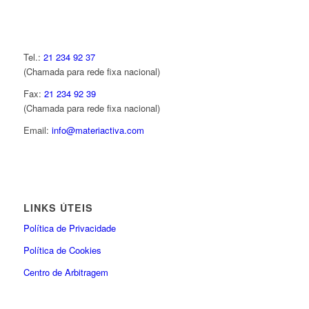
Tel.:
21 234 92 37
(Chamada para rede fixa nacional)
Fax:
21 234 92 39
(Chamada para rede fixa nacional)
Email:
info@materiactiva.com
LINKS ÚTEIS
Política de Privacidade
Política de Cookies
Centro de Arbitragem