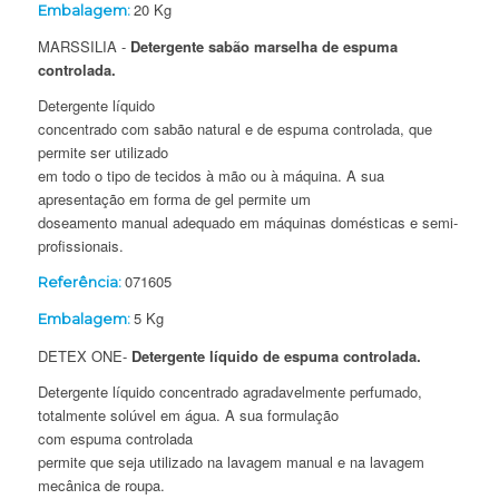
20 Kg
Embalagem:
MARSSILIA -
Detergente sabão marselha de espuma
controlada.
Detergente líquido
concentrado com sabão natural e de espuma controlada, que
permite ser utilizado
em todo o tipo de tecidos à mão ou à máquina. A sua
apresentação em forma de gel permite um
doseamento manual adequado em máquinas domésticas e semi-
profissionais.
071605
Referência:
5 Kg
Embalagem:
DETEX ONE-
Detergente líquido de espuma controlada.
Detergente líquido concentrado agradavelmente perfumado,
totalmente solúvel em água.
A sua formulação
com espuma controlada
permite que seja utilizado na lavagem manual e na lavagem
mecânica de roupa.