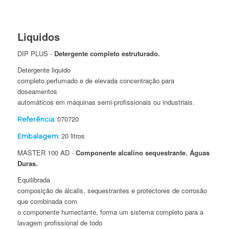
Liquidos
DIP PLUS -
Detergente completo estruturado.
Detergente liquido
completo perfumado e de elevada concentração para
doseamentos
automáticos
em máquinas semi-profissionais ou industriais.
070720
Referência:
20 litros
Embalagem:
MASTER 100 AD -
Componente alcalino sequestrante. Águas
Duras.
Equilibrada
composição de álcalis, sequestrantes e protectores de corrosão
que combinada com
o componente humectante, forma um sistema completo para a
lavagem profissional de todo