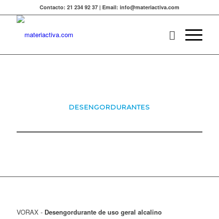
Contacto: 21 234 92 37 | Email: info@materiactiva.com
DESENGORDURANTES
VORAX -
Desengordurante de uso geral alcalino