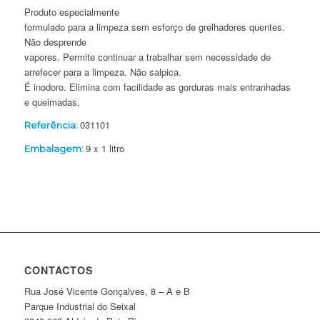
Produto especialmente
formulado para a limpeza sem esforço de grelhadores quentes.
Não desprende
vapores. Permite continuar a trabalhar sem necessidade de
arrefecer para a limpeza. Não salpica.
É inodoro. Elimina com facilidade as gorduras mais entranhadas
e queimadas.
031101
Referência:
9 x 1 litro
Embalagem:
CONTACTOS
Rua José Vicente Gonçalves, 8 – A e B
Parque Industrial do Seixal